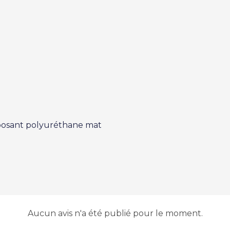
:
mposant polyuréthane mat
Aucun avis n'a été publié pour le moment.