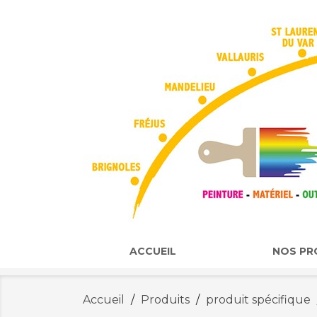
ACCUEIL
NOS PR
Accueil
Produits
produit spécifique