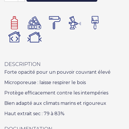
DESCRIPTION
Forte opacité pour un pouvoir couvrant élevé
Microporeuse : laisse respirer le bois
Protège efficacement contre les intempéries
Bien adapté aux climats marins et rigoureux
Haut extrait sec : 79 à 83%