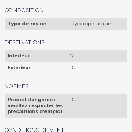
COMPOSITION
Type de résine
Glycérophtalique
DESTINATIONS
Intérieur
Oui
Extérieur
Oui
NORMES
Produit dangereux
Oui
veuillez respecter les
précautions d'emploi
CONDITIONS DE VENTE