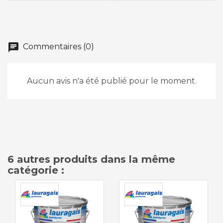
chat
Commentaires (0)
Aucun avis n'a été publié pour le moment.
6 autres produits dans la même
catégorie :