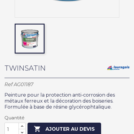
TWINSATIN
Ref
AG01187
Peinture pour la protection anti-corrosion des
métaux ferreux et la décoration des boiseries.
Formulée à base de résine glycérophtalique.
Quantité

AJOUTER AU DEVIS