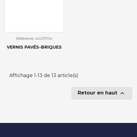
Référence: AG01704
VERNIS PAVÉS-BRIQUES
Affichage 1-13 de 13 article(s)

Retour en haut