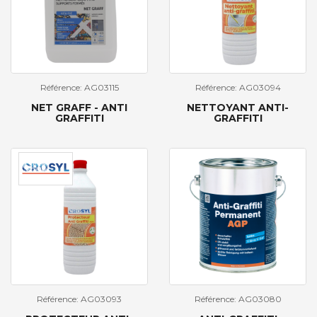
Référence: AG03115
Référence: AG03094
NET GRAFF - ANTI
NETTOYANT ANTI-
GRAFFITI
GRAFFITI
Référence: AG03093
Référence: AG03080